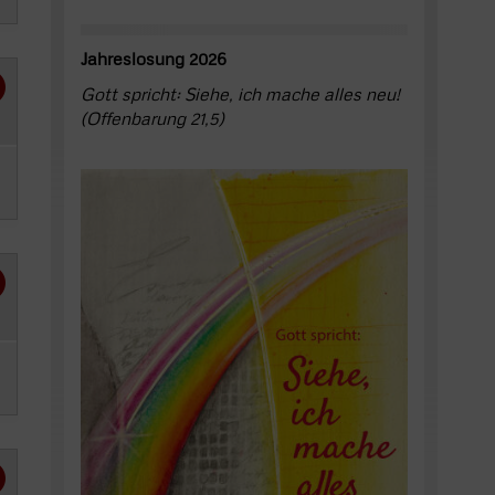
Jahreslosung 2026
Gott spricht: Siehe, ich mache alles neu!
(Offenbarung 21,5)