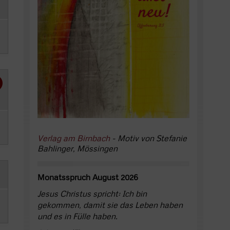
Verlag am Birnbach
- Motiv von Stefanie
Bahlinger, Mössingen
Monatsspruch August 2026
Jesus Christus spricht: Ich bin
gekommen, damit sie das Leben haben
und es in Fülle haben.