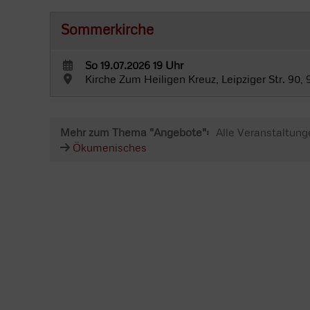
Sommerkirche
So 19.07.2026 19 Uhr
Kirche Zum Heiligen Kreuz, Leipziger Str. 90,
Mehr zum Thema "Angebote":
Alle Veranstaltung
Ökumenisches