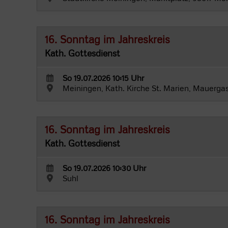
16. Sonntag im Jahreskreis
Kath. Gottesdienst
So 19.07.2026 10:15 Uhr
Meiningen, Kath. Kirche St. Marien, Mauerga
16. Sonntag im Jahreskreis
Kath. Gottesdienst
So 19.07.2026 10:30 Uhr
Suhl
16. Sonntag im Jahreskreis