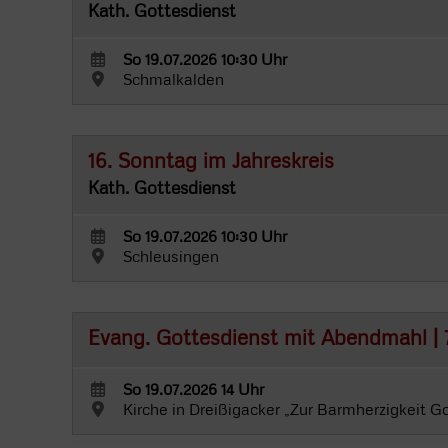
Kath. Gottesdienst
So 19.07.2026 10:30 Uhr
Schmalkalden
16. Sonntag im Jahreskreis
Kath. Gottesdienst
So 19.07.2026 10:30 Uhr
Schleusingen
Evang. Gottesdienst mit Abendmahl | 7
So 19.07.2026 14 Uhr
Kirche in Dreißigacker „Zur Barmherzigkeit G