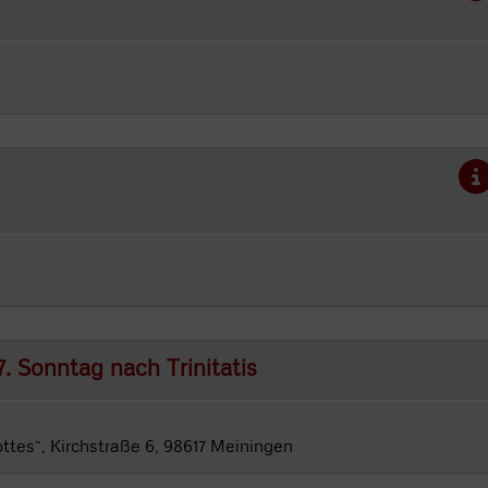
. Sonntag nach Trinitatis
ottes“, Kirchstraße 6, 98617 Meiningen