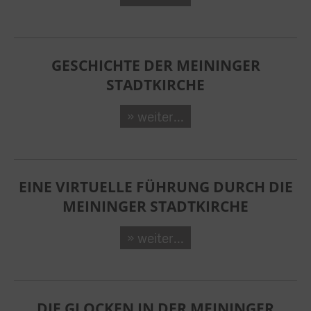
GESCHICHTE DER MEININGER
STADTKIRCHE
» weiter...
EINE VIRTUELLE FÜHRUNG DURCH DIE
MEININGER STADTKIRCHE
» weiter...
DIE GLOCKEN IN DER MEININGER