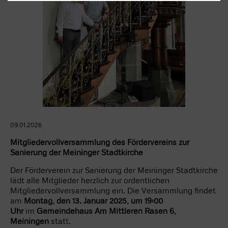
09.01.2026
Mitgliedervollversammlung des Fördervereins zur
Sanierung der Meininger Stadtkirche
Der Förderverein zur Sanierung der Meininger Stadtkirche
lädt alle Mitglieder herzlich zur ordentlichen
Mitgliedervollversammlung ein. Die Versammlung findet
am
Montag, den 13. Januar 2025, um 19:00
Uhr
im
Gemeindehaus Am Mittleren Rasen 6,
Meiningen
statt.