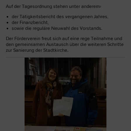
Auf der Tagesordnung stehen unter anderem:
der Tätigkeitsbericht des vergangenen Jahres,
der Finanzbericht,
sowie die reguläre Neuwahl des Vorstands.
Der Förderverein freut sich auf eine rege Teilnahme und
den gemeinsamen Austausch über die weiteren Schritte
zur Sanierung der Stadtkirche.