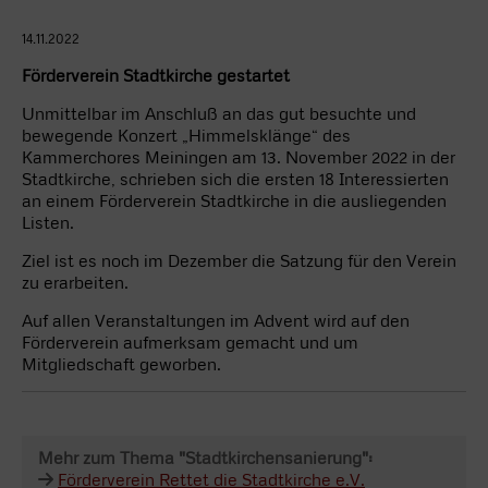
14.11.2022
Förderverein Stadtkirche gestartet
Unmittelbar im Anschluß an das gut besuchte und
bewegende Konzert „Himmelsklänge“ des
Kammerchores Meiningen am 13. November 2022 in der
Stadtkirche, schrieben sich die ersten 18 Interessierten
an einem Förderverein Stadtkirche in die ausliegenden
Listen.
Ziel ist es noch im Dezember die Satzung für den Verein
zu erarbeiten.
Auf allen Veranstaltungen im Advent wird auf den
Förderverein aufmerksam gemacht und um
Mitgliedschaft geworben.
Mehr zum Thema "Stadtkirchensanierung":
Förderverein Rettet die Stadtkirche e.V.