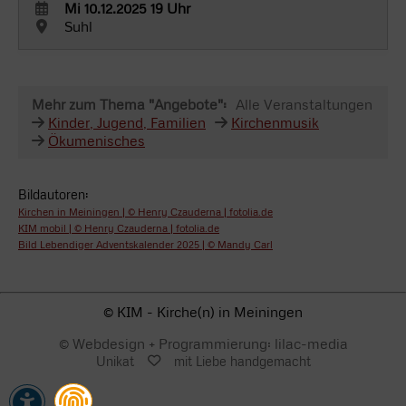
Mi 10.12.2025 19 Uhr
Suhl
Mehr zum Thema "Angebote":
Alle Veranstaltungen
Kinder, Jugend, Familien
Kirchenmusik
Ökumenisches
Bildautoren:
Kirchen in Meiningen | © Henry Czauderna | fotolia.de
KIM mobil | © Henry Czauderna | fotolia.de
Bild Lebendiger Adventskalender 2025 | © Mandy Carl
© KIM - Kirche(n) in Meiningen
© Webdesign + Programmierung: lilac-media
Unikat
mit Liebe handgemacht