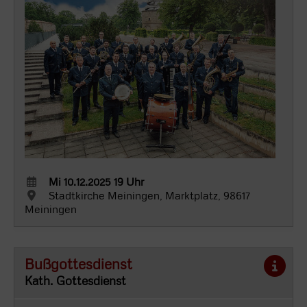
Mi 10.12.2025 19 Uhr
Stadtkirche Meiningen, Marktplatz, 98617
Meiningen
Bußgottesdienst
Kath. Gottesdienst