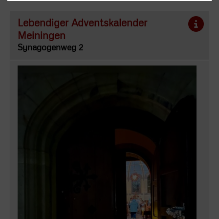
Lebendiger Adventskalender
Meiningen
Synagogenweg 2