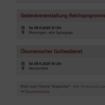
Gedenkveranstaltung Reichspogromn
So 09.11.2025 12 Uhr
Meiningen, alte Synagoge
Ökumenischer Gottesdienst
So 09.11.2025 14 Uhr
Westenfeld
Mehr zum Thema "Angebote":
Alle Veranstaltung
Ökumenisches