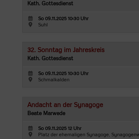
Kath. Gottesdienst
So 09.11.2025 10:30 Uhr
Suhl
32. Sonntag im Jahreskreis
Kath. Gottesdienst
So 09.11.2025 10:30 Uhr
Schmalkalden
Andacht an der Synagoge
Beate Marwede
So 09.11.2025 12 Uhr
Platz der ehemaligen Synagoge, Synagogenw