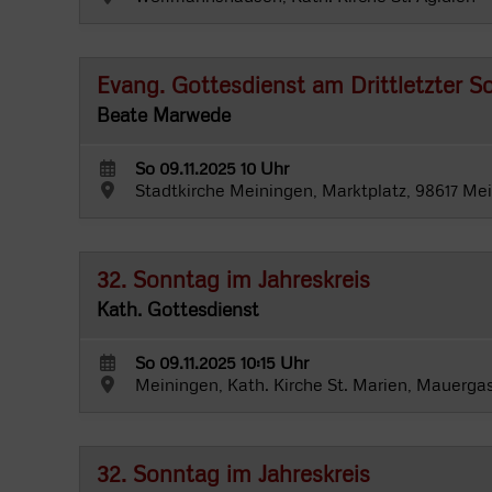
Evang. Gottesdienst am Drittletzter S
Beate Marwede
So 09.11.2025 10 Uhr
Stadtkirche Meiningen, Marktplatz, 98617 Me
32. Sonntag im Jahreskreis
Kath. Gottesdienst
So 09.11.2025 10:15 Uhr
Meiningen, Kath. Kirche St. Marien, Mauerga
32. Sonntag im Jahreskreis