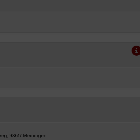
eg, 98617 Meiningen