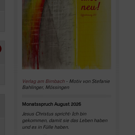
Verlag am Birnbach
- Motiv von Stefanie
Bahlinger, Mössingen
Monatsspruch August 2026
Jesus Christus spricht: Ich bin
gekommen, damit sie das Leben haben
und es in Fülle haben.