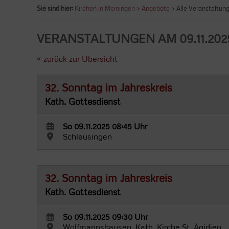
Sie sind hier:
Kirchen in Meiningen
>
Angebote
> Alle Veranstaltun
VERANSTALTUNGEN AM 09.11.202
« zurück zur Übersicht
32. Sonntag im Jahreskreis
Kath. Gottesdienst
So 09.11.2025 08:45 Uhr
Schleusingen
32. Sonntag im Jahreskreis
Kath. Gottesdienst
So 09.11.2025 09:30 Uhr
Wolfmannshausen, Kath. Kirche St. Ägidien