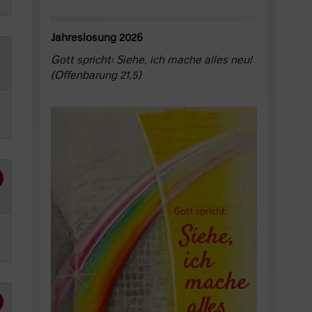
Jahreslosung 2026
Gott spricht: Siehe, ich mache alles neu!
(Offenbarung 21,5)