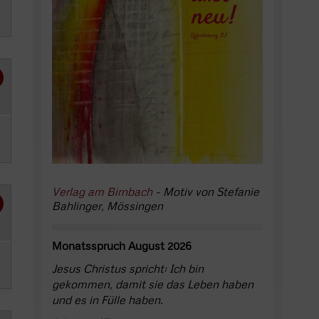
Verlag am Birnbach
- Motiv von Stefanie
Bahlinger, Mössingen
Monatsspruch August 2026
Jesus Christus spricht: Ich bin
gekommen, damit sie das Leben haben
und es in Fülle haben.