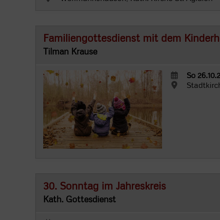
Familiengottesdienst mit dem Kinder
Tilman Krause
So 26.10.
Stadtkirc
30. Sonntag im Jahreskreis
Kath. Gottesdienst