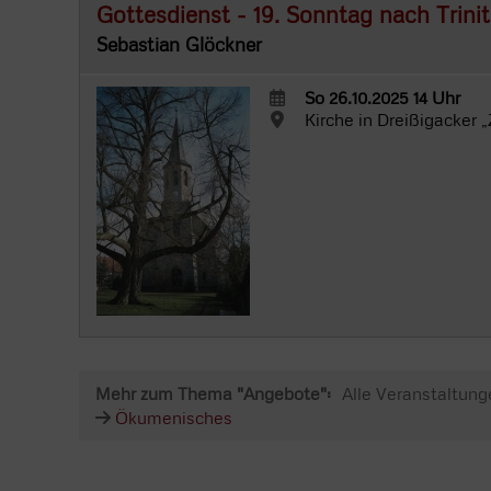
Gottesdienst - 19. Sonntag nach Trinit
Sebastian Glöckner
So 26.10.2025 14 Uhr
Kirche in Dreißigacker 
Mehr zum Thema "Angebote":
Alle Veranstaltung
Ökumenisches