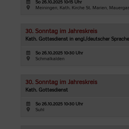
So 26.10.2025 10:15 Uhr
Meiningen, Kath. Kirche St. Marien, Mauerga
30. Sonntag im Jahreskreis
Kath. Gottesdienst in engl./deutscher Sprach
So 26.10.2025 10:30 Uhr
Schmalkalden
30. Sonntag im Jahreskreis
Kath. Gottesdienst
So 26.10.2025 10:30 Uhr
Suhl