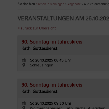
Sie sind hier:
Kirchen in Meiningen
>
Angebote
> Alle Veranstaltun
VERANSTALTUNGEN AM 26.10.202
« zurück zur Übersicht
30. Sonntag im Jahreskreis
Kath. Gottesdienst
So 26.10.2025 08:45 Uhr
Schleusingen
30. Sonntag im Jahreskreis
Kath. Gottesdienst
So 26.10.2025 09:30 Uhr
Wolfmannshausen, Kath. Kirche St. Ägidien