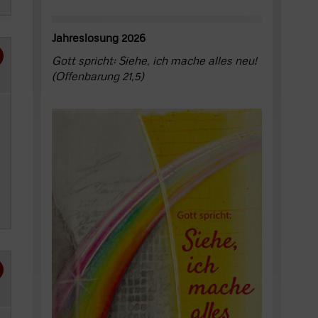
Jahreslosung 2026
Gott spricht: Siehe, ich mache alles neu!
(Offenbarung 21,5)