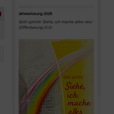
Jahreslosung 2026
Gott spricht: Siehe, ich mache alles neu!
(Offenbarung 21,5)