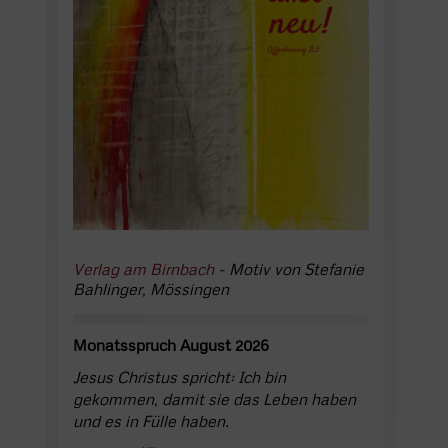
Verlag am Birnbach
- Motiv von Stefanie
Bahlinger, Mössingen
Monatsspruch August 2026
Jesus Christus spricht: Ich bin
gekommen, damit sie das Leben haben
und es in Fülle haben.