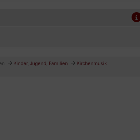
en
Kinder, Jugend, Familien
Kirchenmusik