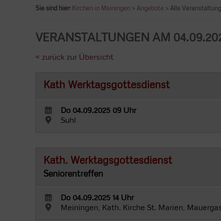
Sie sind hier:
Kirchen in Meiningen
>
Angebote
> Alle Veranstaltun
VERANSTALTUNGEN AM 04.09.20
« zurück zur Übersicht
Kath Werktagsgottesdienst
Do 04.09.2025 09 Uhr
Suhl
Kath. Werktagsgottesdienst
Seniorentreffen
Do 04.09.2025 14 Uhr
Meiningen, Kath. Kirche St. Marien, Mauerga