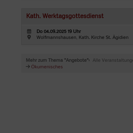
Kath. Werktagsgottesdienst
Do 04.09.2025 19 Uhr
Wolfmannshausen, Kath. Kirche St. Ägidien
Mehr zum Thema "Angebote":
Alle Veranstaltung
Ökumenisches