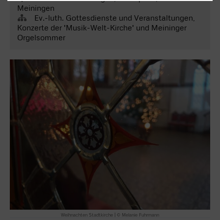
Meiningen
Ev.-luth. Gottesdienste und Veranstaltungen,
Konzerte der 'Musik-Welt-Kirche' und Meininger
Orgelsommer
Weihnachten Stadtkirche | © Melanie Fuhrmann