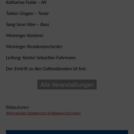
Katharina Fulda – Alt
Tobias Glagau – Tenor
Sang Seon Won – Bass
Meininger Kantorei
Meininger Residenzorchester
Leitung: Kantor Sebastian Fuhrmann
Der Eintritt zu den Gottesdiensten ist frei.
Alle Veranstaltungen
Bildautoren:
Weihnachten Stadtkirche | © Melanie Fuhrmann