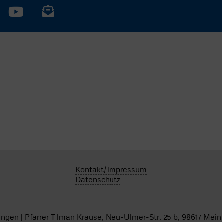
Kontakt/Impressum
Datenschutz
ingen | Pfarrer Tilman Krause, Neu-Ulmer-Str. 25 b, 98617 Mei