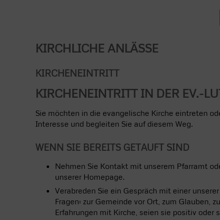
KIRCHLICHE ANLÄSSE
KIRCHENEINTRITT
KIRCHENEINTRITT IN DER EV.-L
Sie möchten in die evangelische Kirche eintreten od
Interesse und begleiten Sie auf diesem Weg.
WENN SIE BEREITS GETAUFT SIND
Nehmen Sie Kontakt mit unserem Pfarramt oder
unserer Homepage.
Verabreden Sie ein Gespräch mit einer unserer 
Fragen: zur Gemeinde vor Ort, zum Glauben, zu
Erfahrungen mit Kirche, seien sie positiv oder 