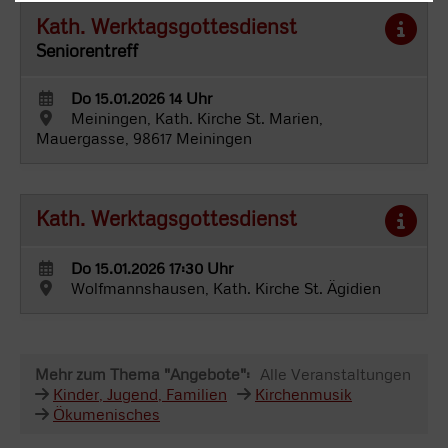
Kath. Werktagsgottesdienst
Seniorentreff
Do 15.01.2026 14 Uhr
Meiningen, Kath. Kirche St. Marien,
Mauergasse, 98617 Meiningen
Kath. Werktagsgottesdienst
Do 15.01.2026 17:30 Uhr
Wolfmannshausen, Kath. Kirche St. Ägidien
Mehr zum Thema "Angebote":
Alle Veranstaltungen
Kinder, Jugend, Familien
Kirchenmusik
Ökumenisches